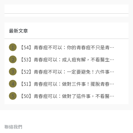
最新文章
1
【54】青春痘不可以：你的青春痘不只是青⋯
2
【53】青春痘可以：成人痘有解，不看醫生⋯
3
【52】青春痘不可以：一定要避免！六件事⋯
4
【51】青春痘可以：做對三件事！擺脫青春⋯
5
【50】青春痘可以：做對了這件事，不看醫⋯
聯絡我們