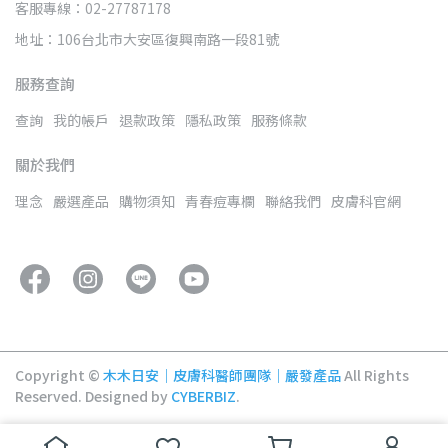
客服專線：02-27787178
地址：106台北市大安區復興南路一段81號
服務查詢
查詢
我的帳戶
退款政策
隱私政策
服務條款
關於我們
理念
嚴選產品
購物須知
青春痘專欄
聯絡我們
皮膚科官網
Copyright ©
木木日安｜皮膚科醫師團隊｜嚴發產品
All Rights
Reserved.
Designed by
CYBERBIZ
.