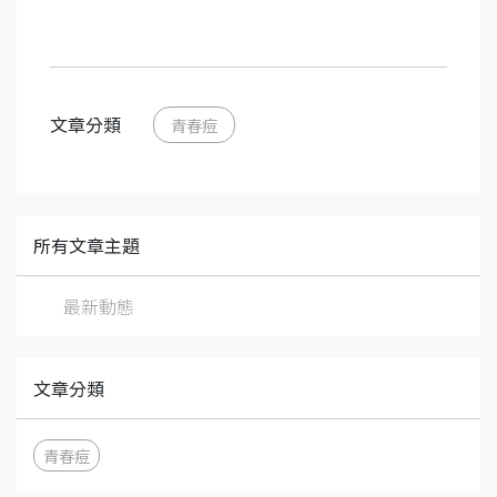
文章分類
青春痘
所有文章主題
最新動態
文章分類
青春痘